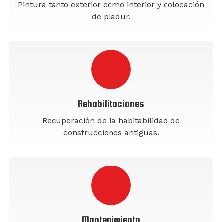
Pintura tanto exterior como interior y colocación
de pladur.
Rehabilitaciones
Recuperación de la habitabilidad de
construcciones antiguas.
Mantenimiento