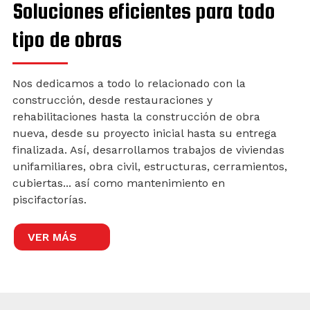
Soluciones eficientes para todo
tipo de obras
Nos dedicamos a todo lo relacionado con la
construcción, desde restauraciones y
rehabilitaciones hasta la construcción de obra
nueva, desde su proyecto inicial hasta su entrega
finalizada. Así, desarrollamos trabajos de viviendas
unifamiliares, obra civil, estructuras, cerramientos,
cubiertas... así como mantenimiento en
piscifactorías.
VER MÁS