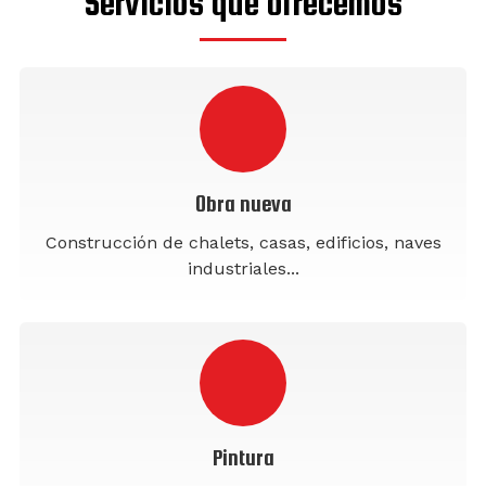
Servicios que ofrecemos
Obra nueva
Construcción de chalets, casas, edificios, naves
industriales...
Pintura