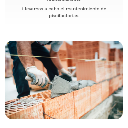
Llevamos a cabo el mantenimiento de
piscifactorías.