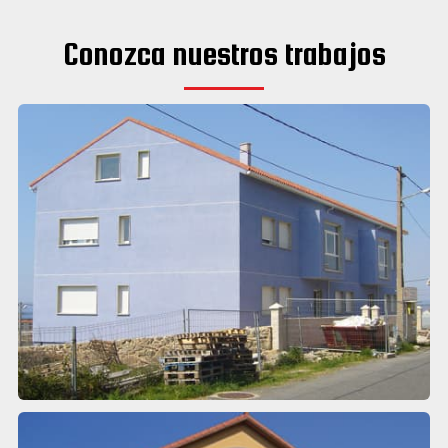
Conozca nuestros trabajos