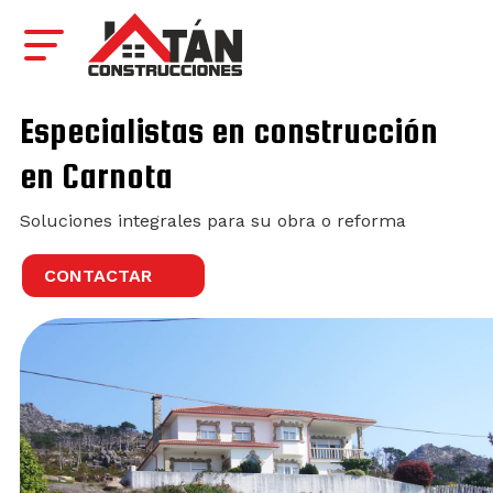
Especialistas en construcción
en Carnota
Soluciones integrales para su obra o reforma
CONTACTAR